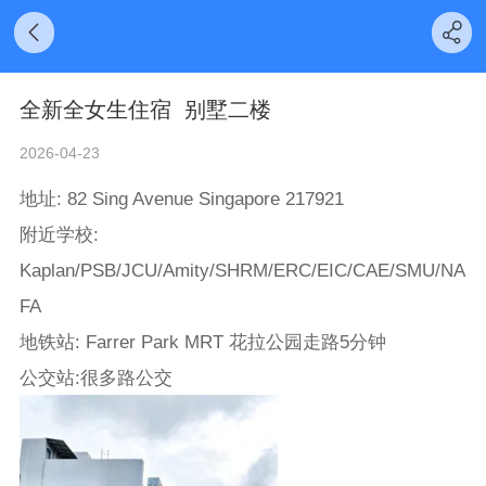
全新全女生住宿 别墅二楼
2026-04-23
地址: 82 Sing Avenue Singapore 217921
附近学校:
Kaplan/PSB/JCU/Amity/SHRM/ERC/EIC/CAE/SMU/NA
FA
地铁站: Farrer Park MRT 花拉公园走路5分钟
公交站:很多路公交