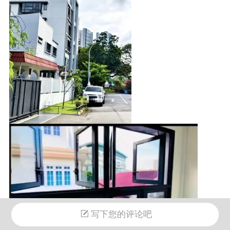
写下您的评论吧